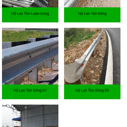
Hộ Lan Tôn Lượn Sóng
Hộ Lan Tôn Sóng
Hộ Lan Tôn Sóng 01
Hộ Lan Tôn Sóng 03