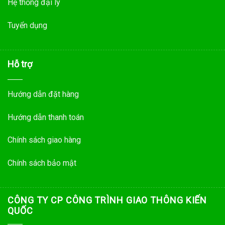
Hệ thống đại lý
Tuyển dụng
Hỗ trợ
Hướng dẫn đặt hàng
Hướng dẫn thanh toán
Chính sách giao hàng
Chính sách bảo mật
CÔNG TY CP CÔNG TRÌNH GIAO THÔNG KIẾN
QUỐC