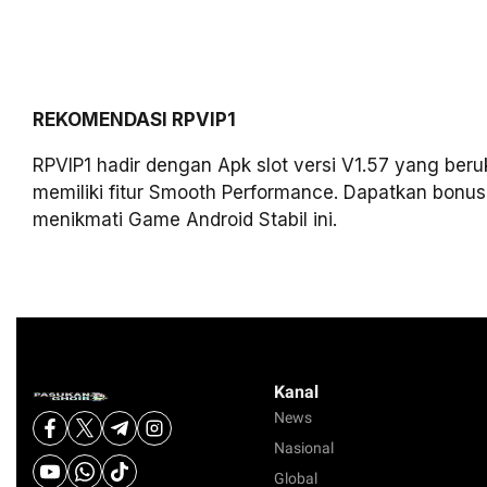
REKOMENDASI RPVIP1
RPVIP1 hadir dengan Apk slot versi V1.57 yang ber
memiliki fitur Smooth Performance. Dapatkan bonus
menikmati Game Android Stabil ini.
Kanal
News
Nasional
Global