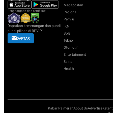
Megapolitan
Penghargaan dan sertifikat:
Regional
Pemilu
Dapatkan kemenangan dan pundi
IKN
pundi pilihan di RPVIP1
Bola
DAFTAR
Tekno
Otomotif
Entertainment
Sains
Health
Kabar Palmerah
About Us
Advertise
Keten