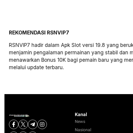
REKOMENDASI RSNVIP7
RSNVIP7 hadir dalam Apk Slot versi 19.8 yang beruku
menjamin pengalaman permainan yang stabil dan m
menawarkan Bonus 10K bagi pemain baru yang men
melalui update terbaru.
Kanal
News
Nasional