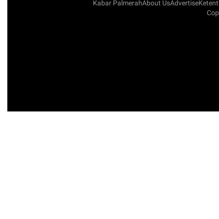
Kabar Palmerah
About Us
Advertise
Keten
Cop