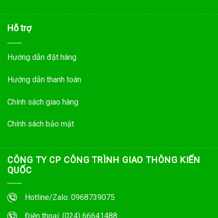
Hỗ trợ
Hướng dẫn đặt hàng
Hướng dẫn thanh toán
Chính sách giao hàng
Chính sách bảo mật
CÔNG TY CP CÔNG TRÌNH GIAO THÔNG KIẾN
QUỐC
Hotline/Zalo: 0968739075
Điện thoại: (024) 66641488